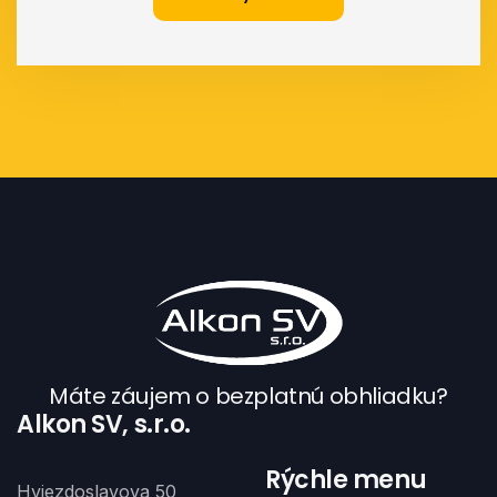
Máte záujem o bezplatnú obhliadku?
Alkon SV, s.r.o.
Rýchle menu
Hviezdoslavova 50